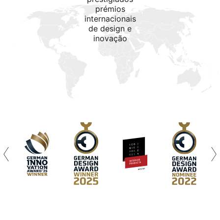
prémios
internacionais
de design e
inovação