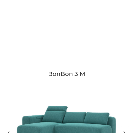
BonBon 3 M