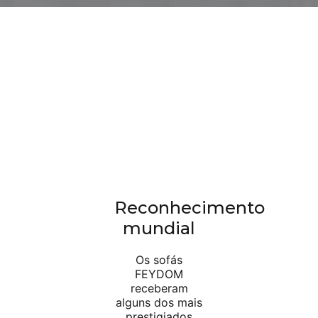
Reconhecimento
mundial
Os sofás
FEYDOM
receberam
alguns dos mais
prestigiados