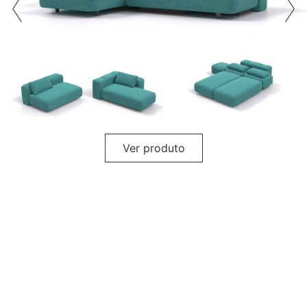
Ver produto