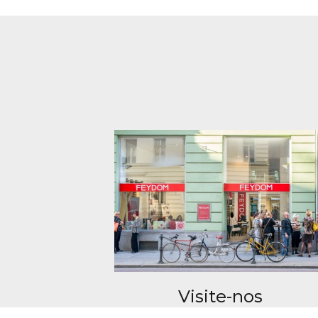
Visite-nos