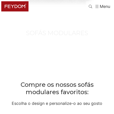
Menu
SOFÁS MODULARES
Compre os nossos sofás
modulares favoritos:
Escolha o design e personalize-o ao seu gosto