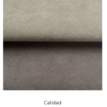
Calidad