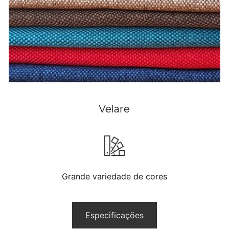
Velare
Grande variedade de cores
Especificações