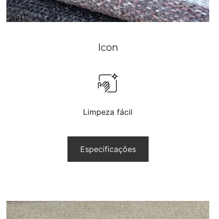
Icon
Limpeza fácil
Especificações