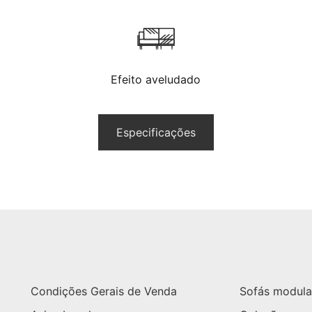
Efeito aveludado
Especificações
Condições Gerais de Venda
Sofás modula