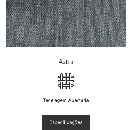
Astra
Tecelagem Apertada
Especificações