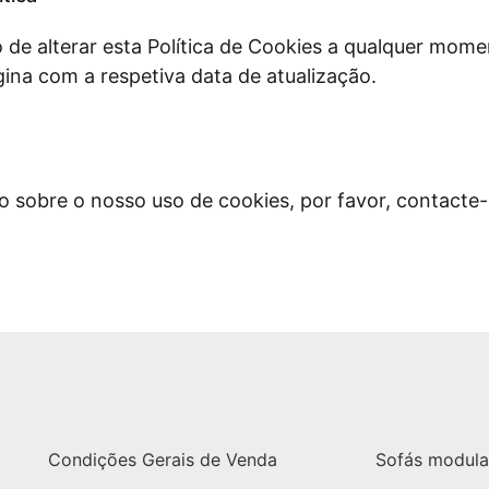
 de alterar esta Política de Cookies a qualquer mome
gina com a respetiva data de atualização.
ão sobre o nosso uso de cookies, por favor, contacte
Condições Gerais de Venda
Sofás modula