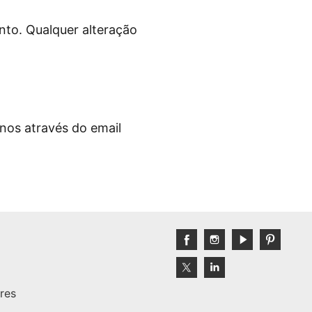
nto. Qualquer alteração
-nos através do email
res