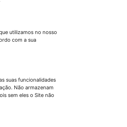
 que utilizamos no nosso
cordo com a sua
 as suas funcionalidades
ligação. Não armazenam
ois sem eles o Site não