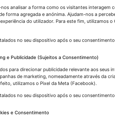
nos analisar a forma como os visitantes interagem c
de forma agregada e anónima. Ajudam-nos a percebe
 experiência do utilizador. Para este fim, utilizamos o
talados no seu dispositivo após o seu consentimento 
ng e Publicidade (Sujeitos a Consentimento)
ados para direcionar publicidade relevante aos seus i
mpanhas de marketing, nomeadamente através da cria
feito, utilizamos o Pixel da Meta (Facebook).
talados no seu dispositivo após o seu consentimento 
okies e Consentimento