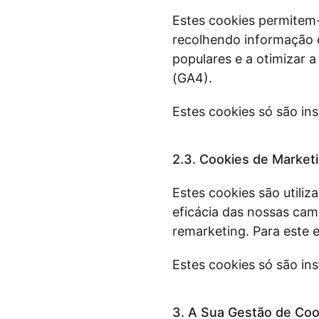
Estes cookies permitem-
recolhendo informação 
populares e a otimizar a
(GA4).
Estes cookies só são ins
2.3. Cookies de Marketi
Estes cookies são utiliz
eficácia das nossas ca
remarketing. Para este e
Estes cookies só são ins
3. A Sua Gestão de Co