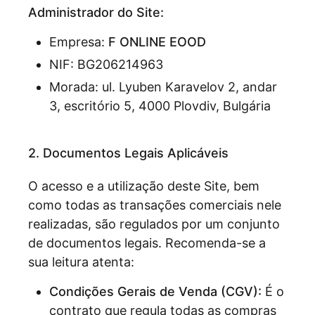
Administrador do Site:
Empresa:
F ONLINE EOOD
NIF: BG206214963
Morada: ul. Lyuben Karavelov 2, andar
3, escritório 5, 4000 Plovdiv, Bulgária
2. Documentos Legais Aplicáveis
O acesso e a utilização deste Site, bem
como todas as transações comerciais nele
realizadas, são regulados por um conjunto
de documentos legais. Recomenda-se a
sua leitura atenta:
Condições Gerais de Venda (CGV):
É o
contrato que regula todas as compras