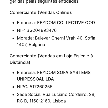
geridas pelas seguintes entidades:
Comerciante (Vendas Online):
Empresa:
FEYDOM COLLECTIVE OOD
NIF: BG204893476
Morada: Bulevar Cherni Vrah 40, Sofia
1407, Bulgária
Comerciante (Vendas em Loja Física e à
Distância):
Empresa:
FEYDOM SOFA SYSTEMS
UNIPESSOAL LDA
NIPC: 517260255
Sede Social: Rua Luciano Cordeiro, 28,
RC D, 1150-2160, Lisboa