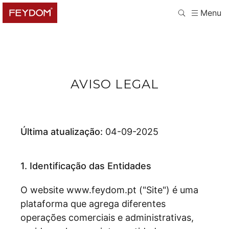
Menu
AVISO LEGAL
Última atualização:
04-09-2025
1. Identificação das Entidades
O website www.feydom.pt ("Site") é uma
plataforma que agrega diferentes
operações comerciais e administrativas,