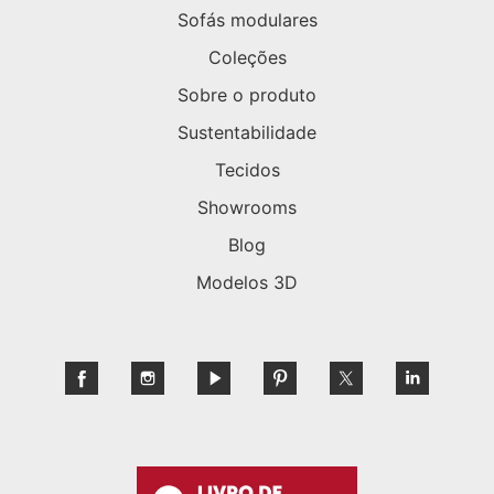
Sofás modulares
Coleções
Sobre o produto
Sustentabilidade
Tecidos
Showrooms
Blog
Modelos 3D