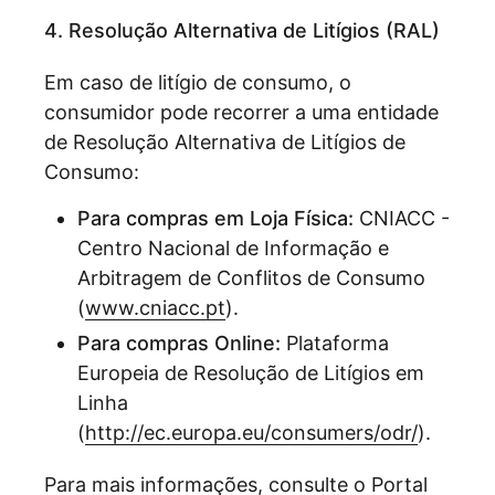
4. Resolução Alternativa de Litígios (RAL)
Em caso de litígio de consumo, o
consumidor pode recorrer a uma entidade
de Resolução Alternativa de Litígios de
Consumo:
Para compras em Loja Física:
CNIACC -
Centro Nacional de Informação e
Arbitragem de Conflitos de Consumo
(
www.cniacc.pt
).
Para compras Online:
Plataforma
Europeia de Resolução de Litígios em
Linha
(
http://ec.europa.eu/consumers/odr/
).
Para mais informações, consulte o Portal