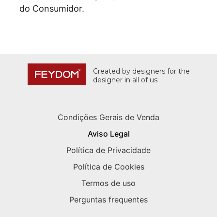
do Consumidor.
Created by designers for the
designer in all of us
Condições Gerais de Venda
Aviso Legal
Política de Privacidade
Política de Cookies
Termos de uso
Perguntas frequentes