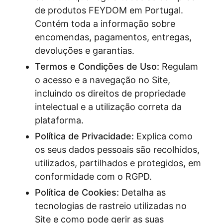
de produtos FEYDOM em Portugal.
Contém toda a informação sobre
encomendas, pagamentos, entregas,
devoluções e garantias.
Termos e Condições de Uso:
Regulam
o acesso e a navegação no Site,
incluindo os direitos de propriedade
intelectual e a utilização correta da
plataforma.
Política de Privacidade:
Explica como
os seus dados pessoais são recolhidos,
utilizados, partilhados e protegidos, em
conformidade com o RGPD.
Política de Cookies:
Detalha as
tecnologias de rastreio utilizadas no
Site e como pode gerir as suas