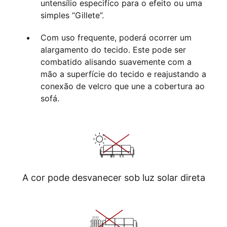
untensílio especifíco para o efeito ou uma
simples “Gillete”.
Com uso frequente, poderá ocorrer um
alargamento do tecido. Este pode ser
combatido alisando suavemente com a
mão a superfície do tecido e reajustando a
conexão de velcro que une a cobertura ao
sofá.
A cor pode desvanecer sob luz solar direta