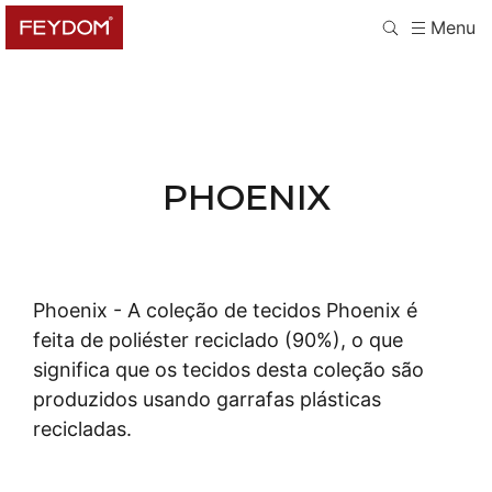
Menu
PHOENIX
Phoenix -
A coleção de tecidos Phoenix é
feita de poliéster reciclado (90%), o que
significa que os tecidos desta coleção são
produzidos usando garrafas plásticas
recicladas.