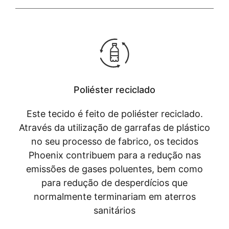
Poliéster reciclado
Este tecido é feito de poliéster reciclado.
Através da utilização de garrafas de plástico
no seu processo de fabrico, os tecidos
Phoenix contribuem para a redução nas
emissões de gases poluentes, bem como
para redução de desperdícios que
normalmente terminariam em aterros
sanitários