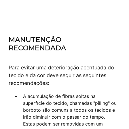
MANUTENÇÃO
RECOMENDADA
Para evitar uma deterioração acentuada do
tecido e da cor deve seguir as seguintes
recomendações:
A acumulação de fibras soltas na
superfície do tecido, chamadas "pilling" ou
borboto são comuns a todos os tecidos e
irão diminuir com o passar do tempo.
Estas podem ser removidas com um