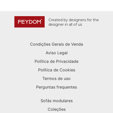
Created by designers for the
designer in all of us
Condições Gerais de Venda
Aviso Legal
Política de Privacidade
Política de Cookies
Termos de uso
Perguntas frequentes
Sofás modulares
Coleções