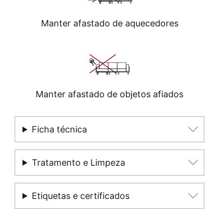
Manter afastado de aquecedores
Manter afastado de objetos afiados
Ficha técnica
Tratamento e Limpeza
Etiquetas e certificados