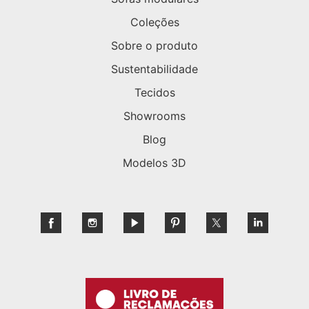
Coleções
Sobre o produto
Sustentabilidade
Tecidos
Showrooms
Blog
Modelos 3D