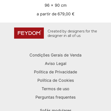
96 × 90 cm
a partir de
679,00 €
Created by designers for the
designer in all of us
Condições Gerais de Venda
Aviso Legal
Política de Privacidade
Política de Cookies
Termos de uso
Perguntas frequentes
Sofás modulares