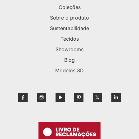
Coleções
Sobre o produto
Sustentabilidade
Tecidos
Showrooms
Blog
Modelos 3D