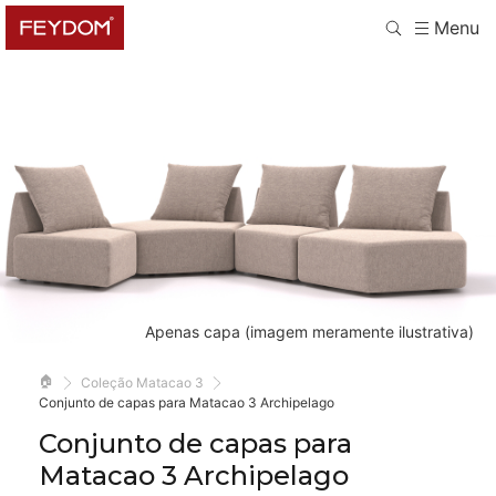
Menu
Apenas capa (imagem meramente ilustrativa)
🏠
Coleção Matacao 3
Conjunto de capas para Matacao 3 Archipelago
Conjunto de capas para
Matacao 3 Archipelago