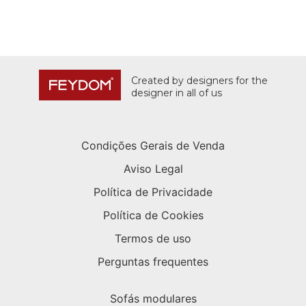
Created by designers for the
designer in all of us
Condições Gerais de Venda
Aviso Legal
Política de Privacidade
Política de Cookies
Termos de uso
Perguntas frequentes
Sofás modulares