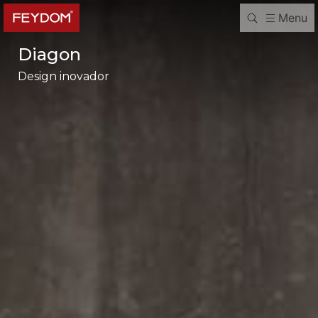
Menu
Diagon
Design inovador