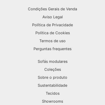
Condições Gerais de Venda
Aviso Legal
Política de Privacidade
Política de Cookies
Termos de uso
Perguntas frequentes
Sofás modulares
Coleções
Sobre o produto
Sustentabilidade
Tecidos
Showrooms