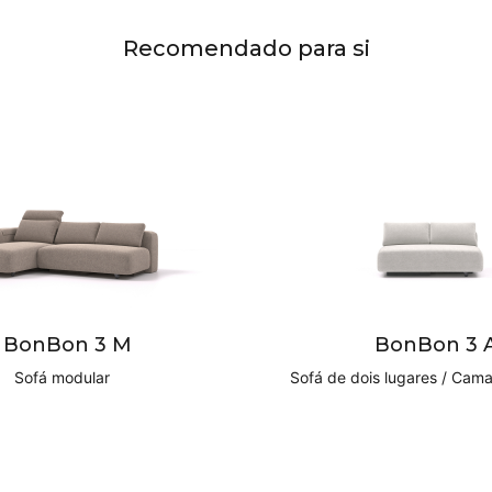
Recomendado para si
BonBon 3 M
BonBon 3 
Sofá modular
Sofá de dois lugares / Cama