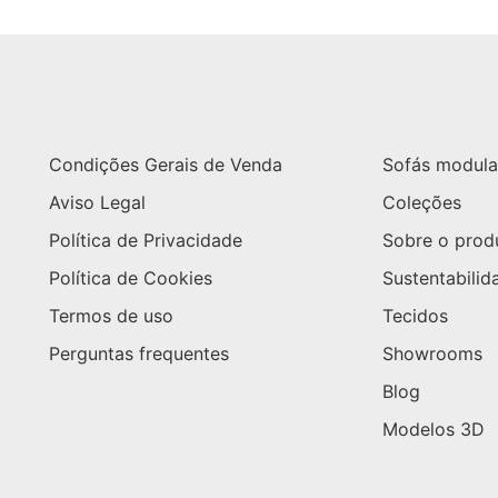
Condições Gerais de Venda
Sofás modula
Aviso Legal
Coleções
Política de Privacidade
Sobre o prod
Política de Cookies
Sustentabilid
Termos de uso
Tecidos
Perguntas frequentes
Showrooms
Blog
Modelos 3D