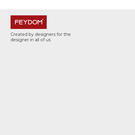
Created by designers for the
designer in all of us