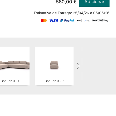
580,00 €
Adicionar
Estimativa de Entrega: 25/04/26 a 05/05/26
BonBon 3 E+
BonBon 3 FR