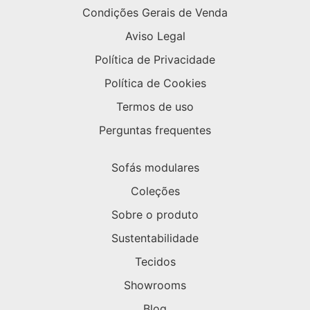
Condições Gerais de Venda
Aviso Legal
Política de Privacidade
Política de Cookies
Termos de uso
Perguntas frequentes
Sofás modulares
Coleções
Sobre o produto
Sustentabilidade
Tecidos
Showrooms
Blog