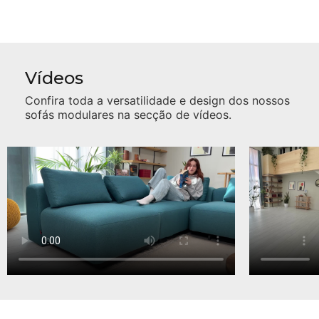
Vídeos
Confira toda a versatilidade e design dos nossos
sofás modulares na secção de vídeos.