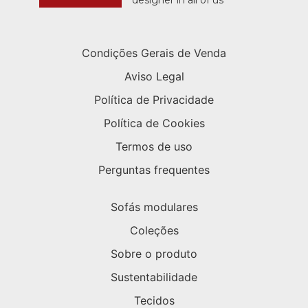
Condições Gerais de Venda
Aviso Legal
Política de Privacidade
Política de Cookies
Termos de uso
Perguntas frequentes
Sofás modulares
Coleções
Sobre o produto
Sustentabilidade
Tecidos