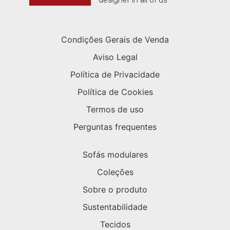
Condições Gerais de Venda
Aviso Legal
Política de Privacidade
Política de Cookies
Termos de uso
Perguntas frequentes
Sofás modulares
Coleções
Sobre o produto
Sustentabilidade
Tecidos