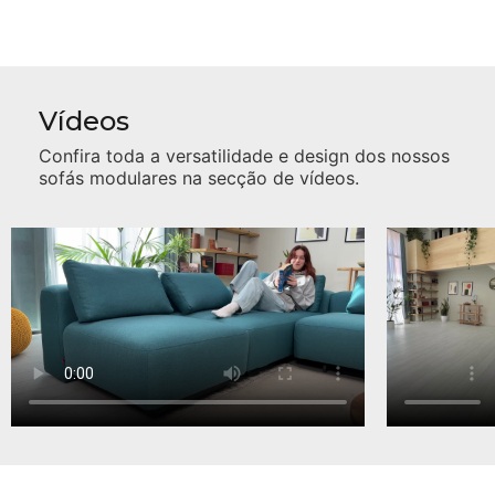
Vídeos
Confira toda a versatilidade e design dos nossos
sofás modulares na secção de vídeos.