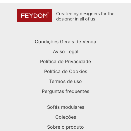
Created by designers for the
designer in all of us
Condições Gerais de Venda
Aviso Legal
Política de Privacidade
Política de Cookies
Termos de uso
Perguntas frequentes
Sofás modulares
Coleções
Sobre o produto