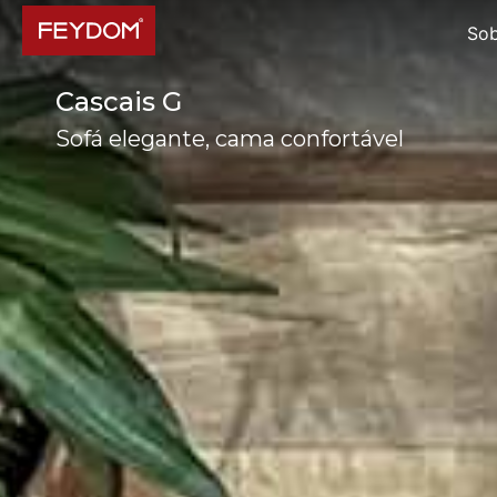
Sob
Cascais G
Sofá elegante, cama confortável