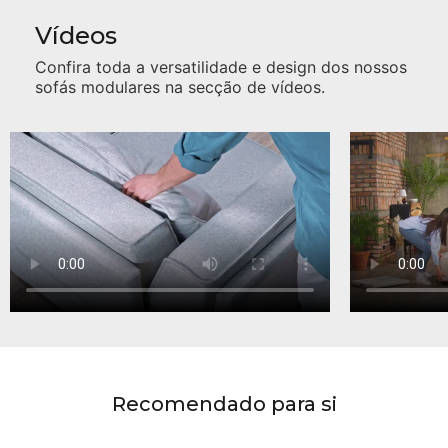
Vídeos
Confira toda a versatilidade e design dos nossos
sofás modulares na secção de vídeos.
Recomendado para si