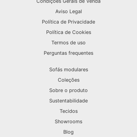
Condições Gerais de Venda
Aviso Legal
Política de Privacidade
Política de Cookies
Termos de uso
Perguntas frequentes
Sofás modulares
Coleções
Sobre o produto
Sustentabilidade
Tecidos
Showrooms
Blog