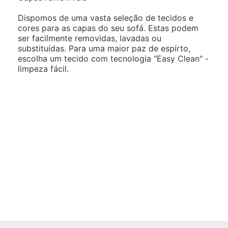
Dispomos de uma vasta seleção de tecidos e
cores para as capas do seu sofá. Estas podem
ser facilmente removidas, lavadas ou
substituídas. Para uma maior paz de espírto,
escolha um tecido com tecnologia "Easy Clean" -
limpeza fácil.