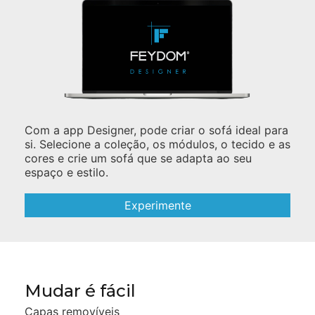
Com a app Designer, pode criar o sofá ideal para
si. Selecione a coleção, os módulos, o tecido e as
cores e crie um sofá que se adapta ao seu
espaço e estilo.
Experimente
Mudar é fácil
Capas removíveis