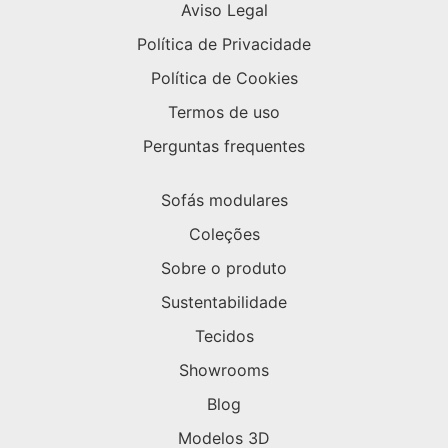
Aviso Legal
Política de Privacidade
Política de Cookies
Termos de uso
Perguntas frequentes
Sofás modulares
Coleções
Sobre o produto
Sustentabilidade
Tecidos
Showrooms
Blog
Modelos 3D