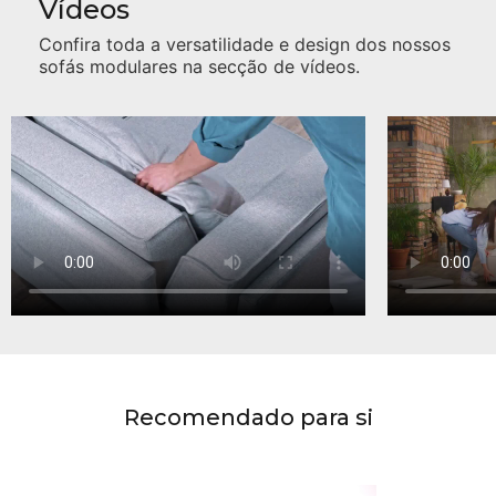
Vídeos
Confira toda a versatilidade e design dos nossos
sofás modulares na secção de vídeos.
Recomendado para si