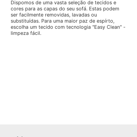
Dispomos de uma vasta seleção de tecidos e
cores para as capas do seu sofá. Estas podem
ser facilmente removidas, lavadas ou
substituídas. Para uma maior paz de espírto,
escolha um tecido com tecnologia "Easy Clean" -
limpeza fácil.