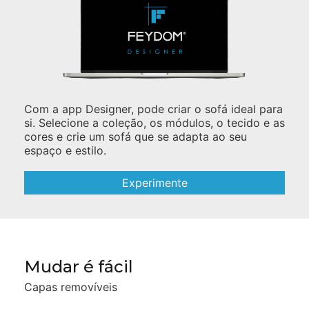
Com a app Designer, pode criar o sofá ideal para
si. Selecione a coleção, os módulos, o tecido e as
cores e crie um sofá que se adapta ao seu
espaço e estilo.
Experimente
Mudar é fácil
Capas removíveis