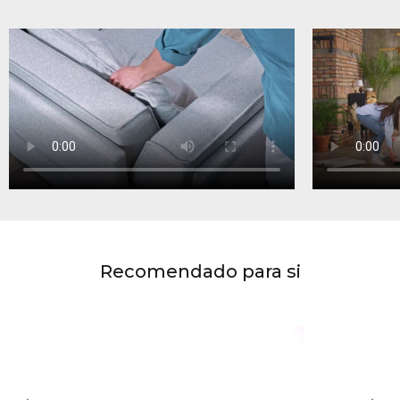
Recomendado para si