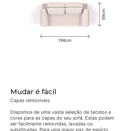
99cm
198cm
Mudar é fácil
Capas removíveis
Dispomos de uma vasta seleção de tecidos e
cores para as capas do seu sofá. Estas podem
ser facilmente removidas, lavadas ou
substituídas. Para uma maior paz de espírto,