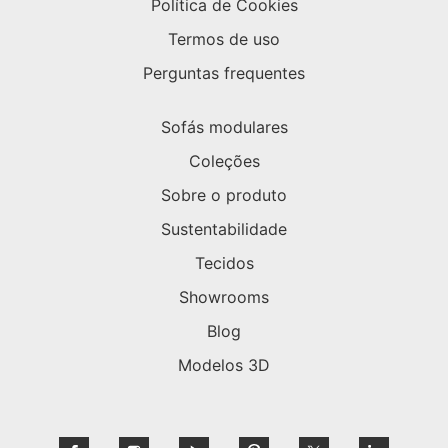
Política de Cookies
Termos de uso
Perguntas frequentes
Sofás modulares
Coleções
Sobre o produto
Sustentabilidade
Tecidos
Showrooms
Blog
Modelos 3D