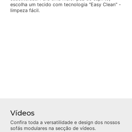
escolha um tecido com tecnologia "Easy Clean" -
limpeza fácil.
Vídeos
Confira toda a versatilidade e design dos nossos
sofás modulares na secção de vídeos.