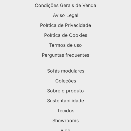
Condições Gerais de Venda
Aviso Legal
Política de Privacidade
Política de Cookies
Termos de uso
Perguntas frequentes
Sofás modulares
Coleções
Sobre o produto
Sustentabilidade
Tecidos
Showrooms
Blog