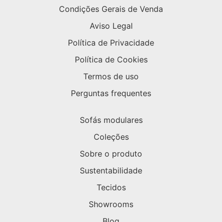
Condições Gerais de Venda
Aviso Legal
Política de Privacidade
Política de Cookies
Termos de uso
Perguntas frequentes
Sofás modulares
Coleções
Sobre o produto
Sustentabilidade
Tecidos
Showrooms
Blog