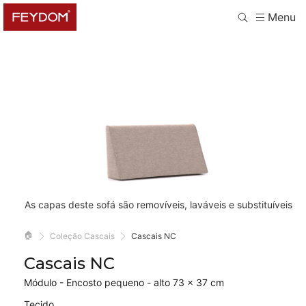
Menu
As capas deste sofá são removíveis, laváveis e substituíveis
🏠
Coleção Cascais
Cascais NC
Cascais NC
Módulo - Encosto pequeno - alto 73 × 37 cm
Tecido